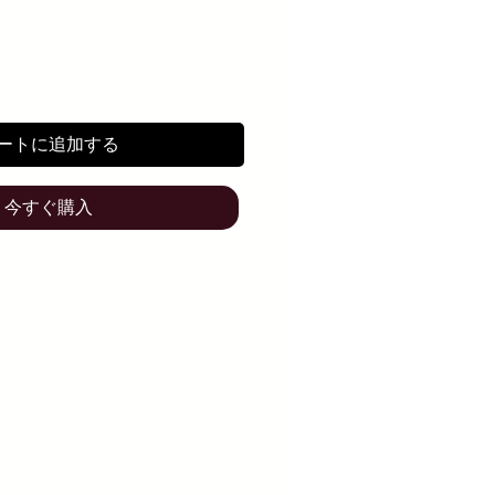
ートに追加する
今すぐ購入