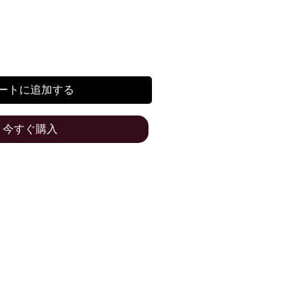
ートに追加する
今すぐ購入