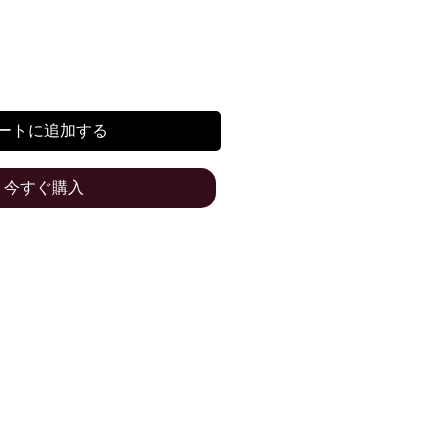
ートに追加する
今すぐ購入