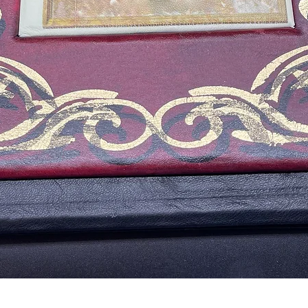
クイックビュー