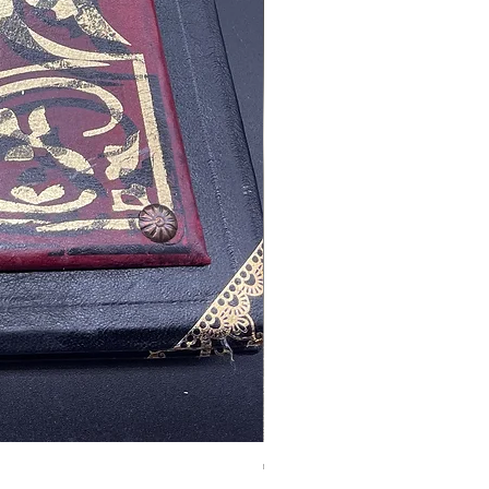
Tales of Mystery and Ima